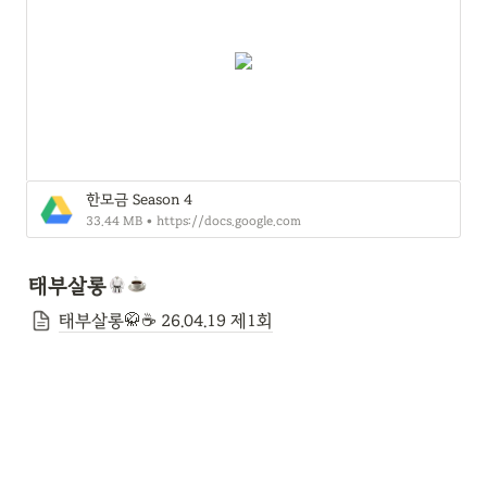
한모금 Season 4
33.44 MB • https://docs.google.com
태부살롱
태부살롱🥋☕ 26.04.19 제1회