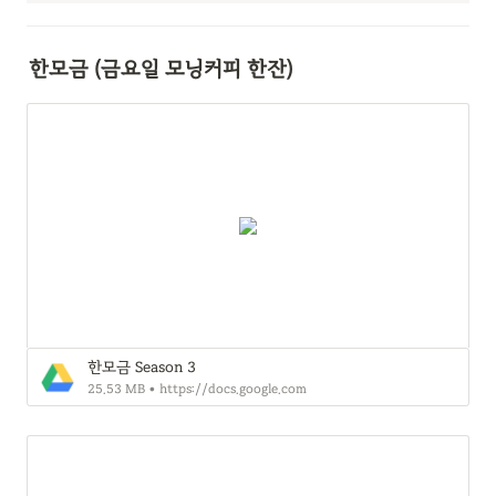
한모금 (금요일 모닝커피 한잔)
한모금 Season 3
25.53 MB • https://docs.google.com