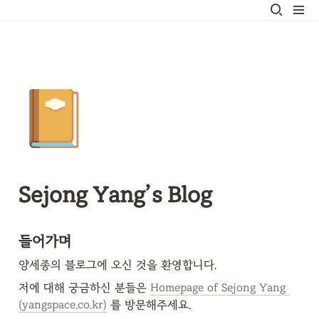
📔
Sejong Yang’s Blog
들어가며
양세종의 블로그에 오신 것을 환영합니다.
저에 대해 궁금하신 분들은 
Homepage of Sejong Yang 
(yangspace.co.kr)
 를 방문해주세요.