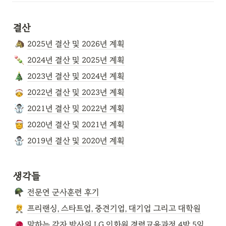
결산
2025년 결산 및 2026년 계획
2024년 결산 및 2025년 계획
2023년 결산 및 2024년 계획
2022년 결산 및 2023년 계획
2021년 결산 및 2022년 계획
2020년 결산 및 2021년 계획
2019년 결산 및 2020년 계획
생각들
전문연 군사훈련 후기
프리랜싱, 스타트업, 중견기업, 대기업 그리고 대학원
말하는 감자 박사의 LG 인화원 경력교육과정 4박 5일