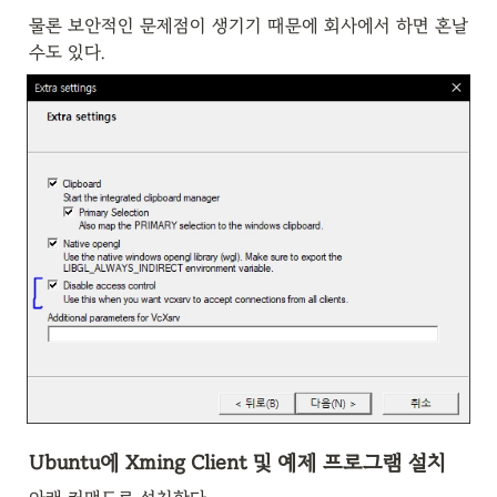
물론 보안적인 문제점이 생기기 때문에 회사에서 하면 혼날
수도 있다.
Ubuntu에 Xming Client 및 예제 프로그램 설치