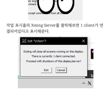
작업 표시줄의 Xming Server를 클릭해보면 1 client가 연
결되어있다고 표시해준다.