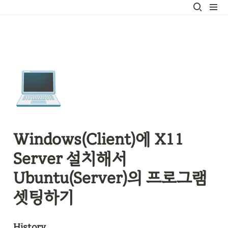
💻
Windows(Client)에 X11 
Server 설치해서 
Ubuntu(Server)의 프로그램 
셋팅하기
History