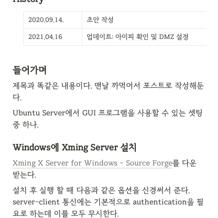
2020.09.14.
초안 작성
2021.04.16
업데이트: 아이피 확인 및 DMZ 설정
들어가며
제목과 똑같은 내용이다. 맨날 까먹어서 포스트로 작성해둔
다.
Ubuntu Server에서 GUI 프로그램을 사용할 수 있는 셋팅 
중 하나.
Windows에 Xming Server 설치
Xming X Server for Windows - Source Forge
를 다운 
받는다.
설치 후 실행 할 때 다음과 같은 옵션을 신경써서 준다. 
server-client 통신에는 기본적으로 authentication을 필
요로 하는데 이를 모두 무시한다.