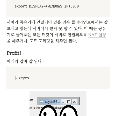
export DISPLAY=(WINDOWS_IP):0.0
서버가 공유기에 연결되어 있을 경우 클라이언트에서는 잘 
보내고 있는데 서버에서 받지 못 할 수 있다. 이 때는 공유
기로 들어오는 모든 패킷이 서버로 연결되도록 
NAT 설정
을 해주거나, 포트 포워딩을 해주면 된다.
Profit!
아래와 같이 잘 된다
$ xeyes