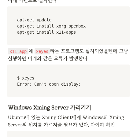
아래 커맨드로 설치한다
apt-get update

apt-get install xorg openbox

apt-get install x11-apps
에 
라는 프로그램도 설치되었을텐데 그냥 
x11-app
xeyes
실행하면 아래와 같은 오류가 발생한다
$ xeyes

Error: Can't open display:
Windows Xming Server 가리키기
Ubuntu에 있는 Xming Client에게 Windows의 Xming 
Server의 위치를 가르쳐줄 필요가 있다. 
아이피 확인