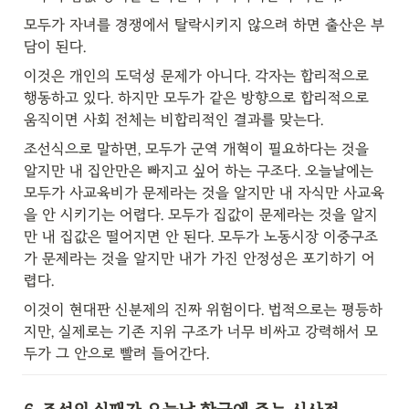
모두가 자녀를 경쟁에서 탈락시키지 않으려 하면 출산은 부
담이 된다.
이것은 개인의 도덕성 문제가 아니다. 각자는 합리적으로 
행동하고 있다. 하지만 모두가 같은 방향으로 합리적으로 
움직이면 사회 전체는 비합리적인 결과를 맞는다.
조선식으로 말하면, 모두가 군역 개혁이 필요하다는 것을 
알지만 내 집안만은 빠지고 싶어 하는 구조다. 오늘날에는 
모두가 사교육비가 문제라는 것을 알지만 내 자식만 사교육
을 안 시키기는 어렵다. 모두가 집값이 문제라는 것을 알지
만 내 집값은 떨어지면 안 된다. 모두가 노동시장 이중구조
가 문제라는 것을 알지만 내가 가진 안정성은 포기하기 어
렵다.
이것이 현대판 신분제의 진짜 위험이다. 법적으로는 평등하
지만, 실제로는 기존 지위 구조가 너무 비싸고 강력해서 모
두가 그 안으로 빨려 들어간다.