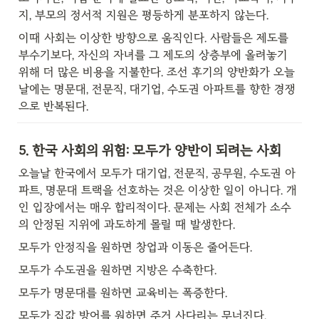
지, 부모의 정서적 지원은 평등하게 분포하지 않는다.
이때 사회는 이상한 방향으로 움직인다. 사람들은 제도를 
부수기보다, 자신의 자녀를 그 제도의 상층부에 올려놓기 
위해 더 많은 비용을 지불한다. 조선 후기의 양반화가 오늘
날에는 명문대, 전문직, 대기업, 수도권 아파트를 향한 경쟁
으로 반복된다.
5. 한국 사회의 위험: 모두가 양반이 되려는 사회
오늘날 한국에서 모두가 대기업, 전문직, 공무원, 수도권 아
파트, 명문대 트랙을 선호하는 것은 이상한 일이 아니다. 개
인 입장에서는 매우 합리적이다. 문제는 사회 전체가 소수
의 안정된 지위에 과도하게 몰릴 때 발생한다.
모두가 안정직을 원하면 창업과 이동은 줄어든다.
모두가 수도권을 원하면 지방은 수축한다.
모두가 명문대를 원하면 교육비는 폭증한다.
모두가 집값 방어를 원하면 주거 사다리는 무너진다.