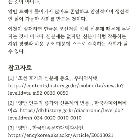
는 것이 아니다.
양반 트랙에 들어가지 않아도 존엄하고 안정적이며 생산적
인 삶이 가능한 사회를 만드는 것이다.
이것이 실패하면 한국은 조선처럼 법적 신분제 때문에 무너
지는 것이 아니다. 신분제는 없지만, 신분제처럼 작동하는 
지위 경쟁과 비용 구조 때문에 스스로 수축하는 사회가 될 
수 있다.
참고자료
[1] 「조선 후기의 신분제 동요」, 우리역사넷, 
https://contents.history.go.kr/mobile/ta/view.do?
levelId=ta_m52_0030_0050
[2] 「양반 인구의 증가와 신분제의 변동」, 한국사데이터베
이스, https://db.history.go.kr/diachronic/level.do?
levelId=nh_034_0020_0010_0010
[3] 「양반」, 한국민족문화대백과사전, 
https://encykorea.aks.ac.kr/Article/E0033021