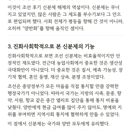
이것이 조선 후기 신분제 해체의 역설이다. 신분제는 무너
지고 있었지만, 많은 사람은 그 제도를 부수기보다 그 안으
로 편입되려 했다. 사회 전체가 평등을 향해 간 것이 아니라, 
오히려 “양반화”를 향해 움직인 셈이다.
3. 진화사회학적으로 본 신분제의 기능
진화사회학적으로 보면 조선 신분제는 비효율적이지만 안
정적인 제도였다. 전근대 농업사회에서 중요한 것은 생산성 
극대화만이 아니었다. 더 중요한 것은 질서, 예측 가능성, 장
기적 협력, 혼인 동맹, 재산 상속, 분쟁 조정이었다.
조선은 중앙정부가 모든 마을을 직접 통치할 만큼 강력한 
행정국가가 아니었다. 따라서 국가는 지방의 사족, 문중, 향
약, 서원, 향교 같은 중간 엘리트 집단을 통해 통치 비용을 
낮췄다. 양반에게 현금 급여를 많이 주지 않아도, 명예와 지
위를 부여하면 지역사회 통치에 협력하게 만들 수 있었다.
이 점에서 신분제는 국가와 양반 모두에게 유리했다.