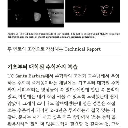
두 멘토의 조언으로 작성해본 Technical Report
기초부터 대학원 수학까지 복습
UC Santa Barbara에서 수학과의 
조건희 교수님
께서 운영
하는 
수학의 즐거움
이라는 채널에는 '기초부터 대학원 수학
까지 시리즈'라는 영상들이 쭉 있다. 예전에 한번 쭉 본적이 
있고, 이번에는 내가 직접 써볼 수 있도록 노력했는데 쉽지 
않았다. 그래서 스터디도 참여해봤는데 얻은 결론은 직접 
쓰는 수준까지 가려면 2~3년은 투자하는게 결국 맞는 거 
같다. 문제는 내가 하고 싶은 연구 방향에서 '쓰는 능력'을 
활용하려면 훨씬 더 많은 노력이 필요할 것 같다는 것. 그래