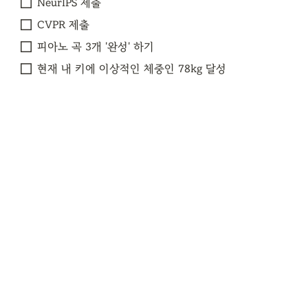
NeurIPS 제출
CVPR 제출
피아노 곡 3개 '완성' 하기
현재 내 키에 이상적인 체중인 78kg 달성