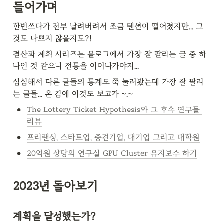
들어가며
한번쓰다가 전부 날려버려서 조금 텐션이 떨어졌지만... 그
것도 나쁘지 않을지도?!
결산과 계획 시리즈는 블로그에서 가장 잘 팔리는 글 중 하
나인 것 같으니 전통을 이어나가야지...
심심해서 다른 글들의 통계도 쭉 눌러봤는데 가장 잘 팔리
는 글들... 온 김에 이것도 보고가 ~.~
•
The Lottery Ticket Hypothesis와 그 후속 연구들 
리뷰
•
프리랜싱, 스타트업, 중견기업, 대기업 그리고 대학원
•
20억원 상당의 연구실 GPU Cluster 유지보수 하기
2023년 돌아보기
계획을 달성했는가?