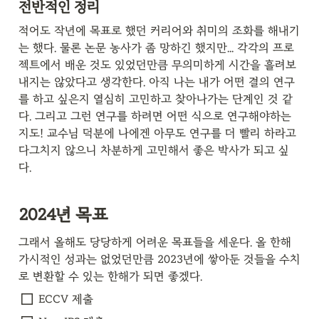
전반적인 정리
적어도 작년에 목표로 했던 커리어와 취미의 조화를 해내기
는 했다. 물론 논문 농사가 좀 망하긴 했지만... 각각의 프로
젝트에서 배운 것도 있었던만큼 무의미하게 시간을 흘려보
내지는 않았다고 생각한다. 아직 나는 내가 어떤 결의 연구
를 하고 싶은지 열심히 고민하고 찾아나가는 단계인 것 같
다. 그리고 그런 연구를 하려면 어떤 식으로 연구해야하는
지도! 교수님 덕분에 나에겐 아무도 연구를 더 빨리 하라고 
다그치지 않으니 차분하게 고민해서 좋은 박사가 되고 싶
다.
2024년 목표
그래서 올해도 당당하게 어려운 목표들을 세운다. 올 한해 
가시적인 성과는 없었던만큼 2023년에 쌓아둔 것들을 수치
로 변환할 수 있는 한해가 되면 좋겠다.
ECCV 제출