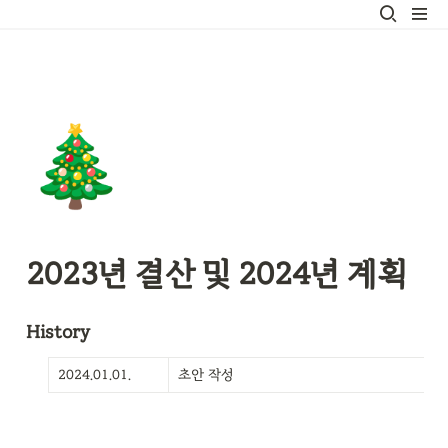
🎄
2023년 결산 및 2024년 계획
History
2024.01.01.
초안 작성