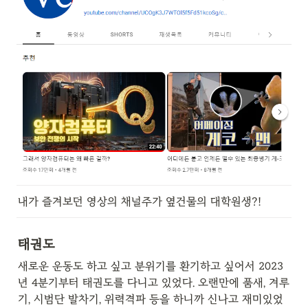
내가 즐겨보던 영상의 채널주가 옆건물의 대학원생?!
태권도
새로운 운동도 하고 싶고 분위기를 환기하고 싶어서 2023
년 4분기부터 태권도를 다니고 있었다. 오랜만에 품새, 겨루
기, 시범단 발차기, 위력격파 등을 하니까 신나고 재미있었