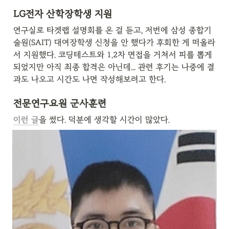
LG전자 산학장학생 지원
연구실로 타겟랩 설명회를 온 걸 듣고, 저번에 삼성 종합기
술원(SAIT) 대여장학생 신청을 안 했다가 후회한 게 떠올라
서 지원했다. 코딩테스트와 1,2차 면접을 거쳐서 피를 뽑게 
되었지만 아직 최종 합격은 아닌데... 관련 후기는 나중에 결
과도 나오고 시간도 나면 작성해보려고 한다.
전문연구요원 군사훈련
이런 글
을 썼다. 덕분에 생각할 시간이 많았다.