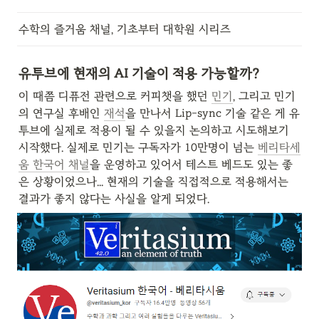
수학의 즐거움 채널, 기초부터 대학원 시리즈
유투브에 현재의 AI 기술이 적용 가능할까?
이 때쯤 디퓨전 관련으로 커피챗을 했던 
민기
, 그리고 민기
의 연구실 후배인 
재석
을 만나서 Lip-sync 기술 같은 게 유
투브에 실제로 적용이 될 수 있을지 논의하고 시도해보기 
시작했다. 실제로 민기는 구독자가 10만명이 넘는 
베리타세
움 한국어 채널
을 운영하고 있어서 테스트 베드도 있는 좋
은 상황이었으나... 현재의 기술을 직접적으로 적용해서는 
결과가 좋지 않다는 사실을 알게 되었다.