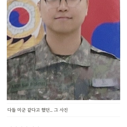
다들 미군 같다고 했던... 그 사진