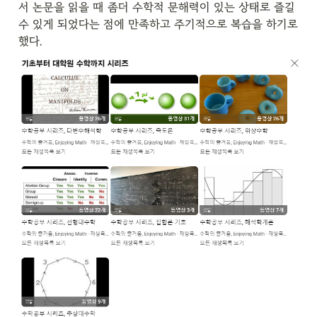
서 논문을 읽을 때 좀더 수학적 문해력이 있는 상태로 즐길 
수 있게 되었다는 점에 만족하고 주기적으로 복습을 하기로 
했다.