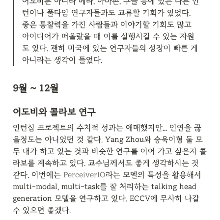
어도비뿐 아니라 메타, 아마존, 구글 등에 있는 다른 인
턴이나 풀타임 연구자들과도 교류할 기회가 있었다. 
좋은 통찰력을 가진 사람들과 이야기할 기회도 많고 
아이디어가 떠올랐을 때 이를 실행시킬 수 있는 자원
도 있다. 괜히 미국에 있는 연구자들의 성장이 빠른 게 
아니라는 생각이 들었다.
9월 ~ 12월
어도비와 콜라보 연구
인턴십 프로젝트의 수치적 성과는 애매했지만... 인연을 끊
을정도는 아니었던 것 같다. Yang Zhou와 승욱이형 둘 모
두 내가 하고 있는 것과 비슷한 연구를 이어 가고 싶은지 콜
라보를 계속하고 있다. 교수님께서도 좋게 생각하시는 것 
같다. 이번에는 
PerceiverIO
라는 모델의 특성을 활용해서 
multi-modal, multi-task를 잘 처리하는 talking head 
generation 모델을 연구하고 있다. ECCV에 무사히 나갈 
수 있으면 좋겠다.