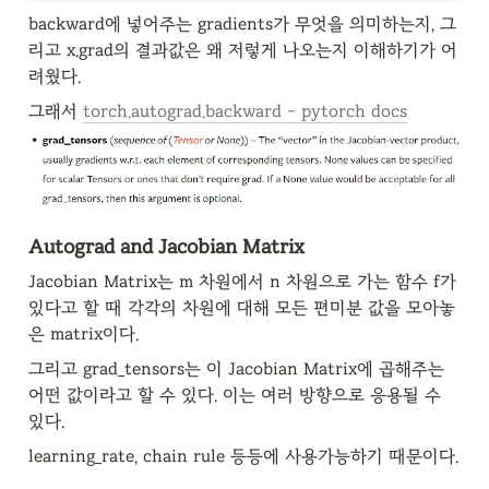
backward에 넣어주는 gradients가 무엇을 의미하는지, 그
리고 x.grad의 결과값은 왜 저렇게 나오는지 이해하기가 어
려웠다.
그래서 
torch.autograd.backward - pytorch docs
Autograd and Jacobian Matrix
Jacobian Matrix는 m 차원에서 n 차원으로 가는 함수 f가 
있다고 할 때 각각의 차원에 대해 모든 편미분 값을 모아놓
은 matrix이다.
그리고 grad_tensors는 이 Jacobian Matrix에 곱해주는 
어떤 값이라고 할 수 있다. 이는 여러 방향으로 응용될 수 
있다.
learning_rate, chain rule 등등에 사용가능하기 때문이다.