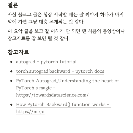
결론
사실 블로그 글은 항상 시작할 때는 잘 써야지 하다가 마지
막에 가면 그냥 대충 쓰게되는 것 같다.
이 요약 글을 보고 잘 이해가 안 되면 맨 처음의 동영상이나 
참고자료를 잘 보면 될 것 같다.
참고자료
•
autograd - pytorch tutorial
•
torch.autograd.backward - pytorch docs
•
PyTorch Autograd_Understanding the heart of 
PyTorch’s magic - 
https://towardsdatascience.com/
•
How Pytorch Backward() function works - 
https://mc.ai