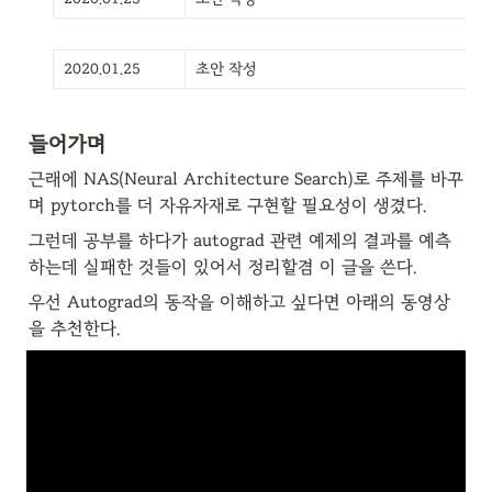
2020.01.25
초안 작성
들어가며
근래에 NAS(Neural Architecture Search)로 주제를 바꾸
며 pytorch를 더 자유자재로 구현할 필요성이 생겼다.
그런데 공부를 하다가 autograd 관련 예제의 결과를 예측
하는데 실패한 것들이 있어서 정리할겸 이 글을 쓴다.
우선 Autograd의 동작을 이해하고 싶다면 아래의 동영상
을 추천한다.